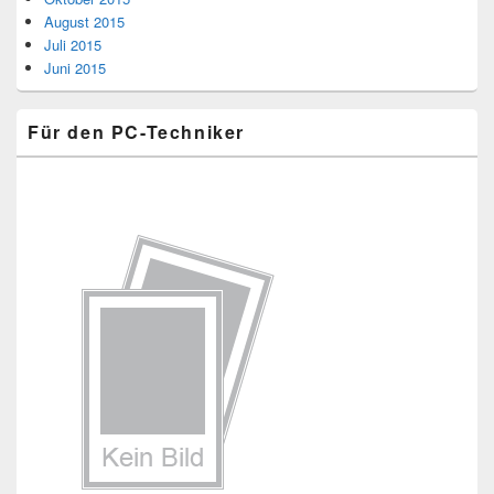
August 2015
Juli 2015
Juni 2015
Für den PC-Techniker