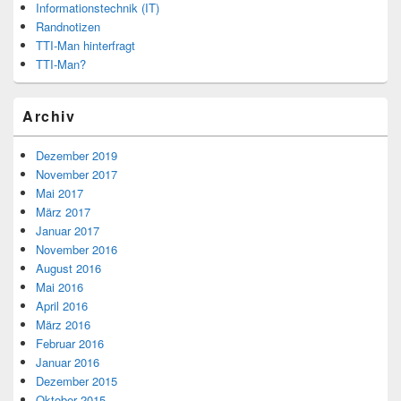
Informationstechnik (IT)
Randnotizen
TTI-Man hinterfragt
TTI-Man?
Archiv
Dezember 2019
November 2017
Mai 2017
März 2017
Januar 2017
November 2016
August 2016
Mai 2016
April 2016
März 2016
Februar 2016
Januar 2016
Dezember 2015
Oktober 2015