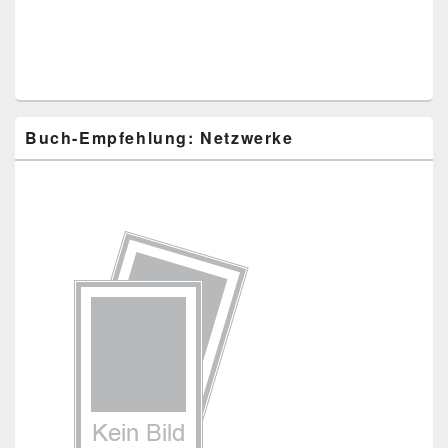
Buch-Empfehlung: Netzwerke