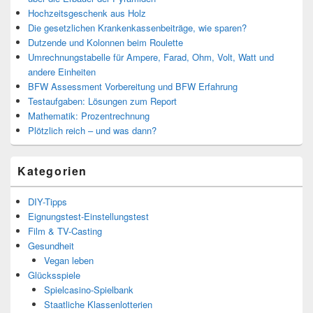
Hochzeitsgeschenk aus Holz
Die gesetzlichen Krankenkassenbeiträge, wie sparen?
Dutzende und Kolonnen beim Roulette
Umrechnungstabelle für Ampere, Farad, Ohm, Volt, Watt und
andere Einheiten
BFW Assessment Vorbereitung und BFW Erfahrung
Testaufgaben: Lösungen zum Report
Mathematik: Prozentrechnung
Plötzlich reich – und was dann?
Kategorien
DIY-Tipps
Eignungstest-Einstellungstest
Film & TV-Casting
Gesundheit
Vegan leben
Glücksspiele
Spielcasino-Spielbank
Staatliche Klassenlotterien