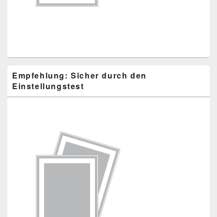
Empfehlung: Sicher durch den
Einstellungstest