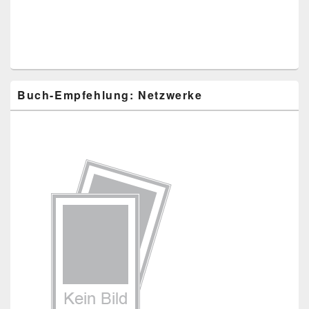
Buch-Empfehlung: Netzwerke