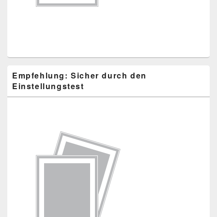
Empfehlung: Sicher durch den
Einstellungstest