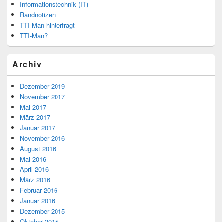
Informationstechnik (IT)
Randnotizen
TTI-Man hinterfragt
TTI-Man?
Archiv
Dezember 2019
November 2017
Mai 2017
März 2017
Januar 2017
November 2016
August 2016
Mai 2016
April 2016
März 2016
Februar 2016
Januar 2016
Dezember 2015
Oktober 2015