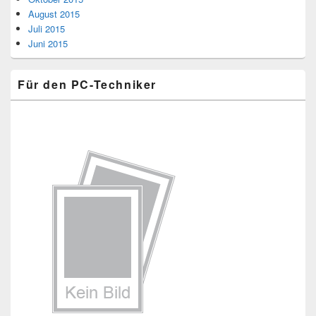
August 2015
Juli 2015
Juni 2015
Für den PC-Techniker