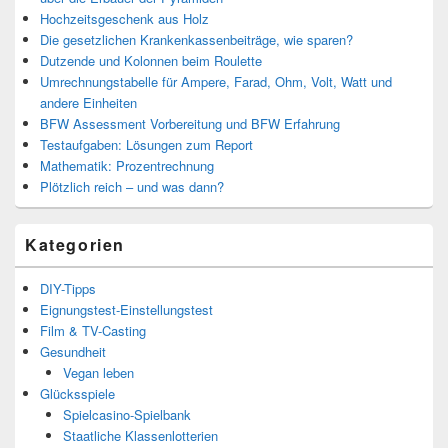
Hochzeitsgeschenk aus Holz
Die gesetzlichen Krankenkassenbeiträge, wie sparen?
Dutzende und Kolonnen beim Roulette
Umrechnungstabelle für Ampere, Farad, Ohm, Volt, Watt und
andere Einheiten
BFW Assessment Vorbereitung und BFW Erfahrung
Testaufgaben: Lösungen zum Report
Mathematik: Prozentrechnung
Plötzlich reich – und was dann?
Kategorien
DIY-Tipps
Eignungstest-Einstellungstest
Film & TV-Casting
Gesundheit
Vegan leben
Glücksspiele
Spielcasino-Spielbank
Staatliche Klassenlotterien